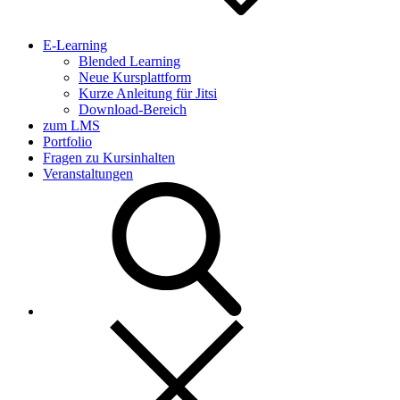
E-Learning
Blended Learning
Neue Kursplattform
Kurze Anleitung für Jitsi
Download-Bereich
zum LMS
Portfolio
Fragen zu Kursinhalten
Veranstaltungen