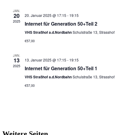
JAN.
20
20. Januar 2025 @ 17:15
-
19:15
2025
Internet für Generation 50+Teil 2
VHS Straßhof a.d.Nordbahn
Schulstraße 13, Strasshof
€57,00
JAN.
13
13. Januar 2025 @ 17:15
-
19:15
2025
Internet für Generation 50+Teil 1
VHS Straßhof a.d.Nordbahn
Schulstraße 13, Strasshof
€57,00
Weitere Seiten