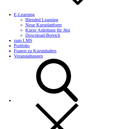
E-Learning
Blended Learning
Neue Kursplattform
Kurze Anleitung für Jitsi
Download-Bereich
zum LMS
Portfolio
Fragen zu Kursinhalten
Veranstaltungen