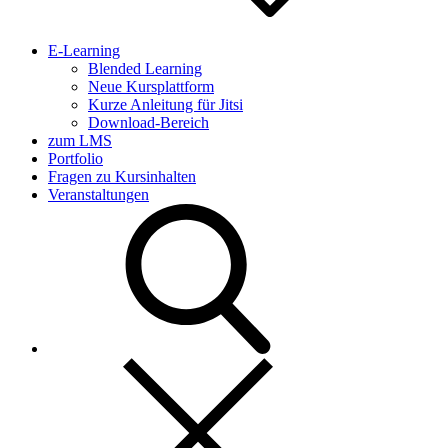
E-Learning
Blended Learning
Neue Kursplattform
Kurze Anleitung für Jitsi
Download-Bereich
zum LMS
Portfolio
Fragen zu Kursinhalten
Veranstaltungen