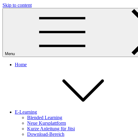
Skip to content
Menu
Home
E-Learning
Blended Learning
Neue Kursplattform
Kurze Anleitung für Jitsi
Download-Bereich