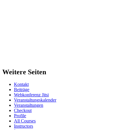
Weitere Seiten
Kontakt
Beiträge
Webkonferenz Jitsi
Veranstaltungskalender
Veranstaltungen
Checkout
Profile
All Courses
Instructors