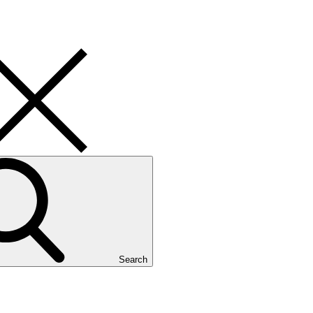
Search