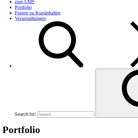
zum LMS
Portfolio
Fragen zu Kursinhalten
Veranstaltungen
Search for:
Portfolio