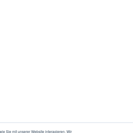
e Sie mit unserer Website interagieren. Wir