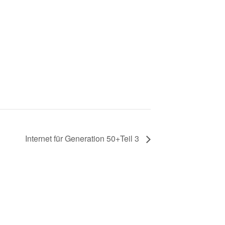
Internet für Generation 50+Teil 3