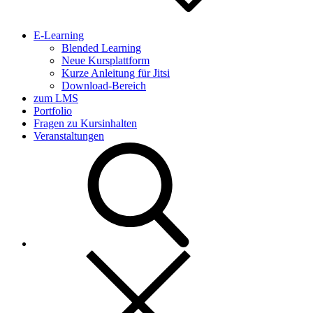
E-Learning
Blended Learning
Neue Kursplattform
Kurze Anleitung für Jitsi
Download-Bereich
zum LMS
Portfolio
Fragen zu Kursinhalten
Veranstaltungen