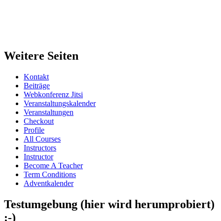
Weitere Seiten
Kontakt
Beiträge
Webkonferenz Jitsi
Veranstaltungskalender
Veranstaltungen
Checkout
Profile
All Courses
Instructors
Instructor
Become A Teacher
Term Conditions
Adventkalender
Testumgebung (hier wird herumprobiert)
:-)