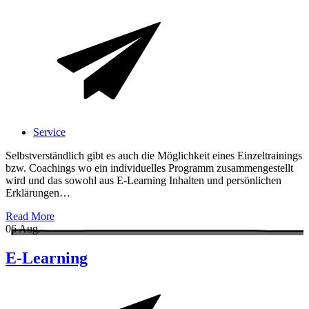
Service
Selbstverständlich gibt es auch die Möglichkeit eines Einzeltrainings
bzw. Coachings wo ein individuelles Programm zusammengestellt
wird und das sowohl aus E-Learning Inhalten und persönlichen
Erklärungen…
Read More
06
Aug.
E-Learning