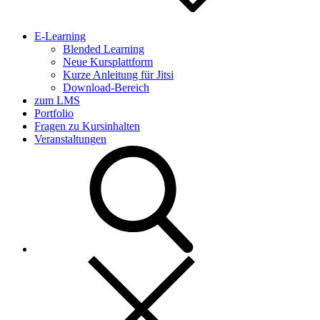
E-Learning
Blended Learning
Neue Kursplattform
Kurze Anleitung für Jitsi
Download-Bereich
zum LMS
Portfolio
Fragen zu Kursinhalten
Veranstaltungen