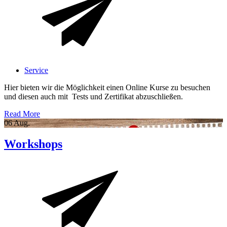
Service
Hier bieten wir die Möglichkeit einen Online Kurse zu besuchen
und diesen auch mit Tests und Zertifikat abzuschließen.
Read More
06
Aug.
Workshops