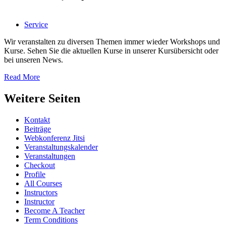
Service
Wir veranstalten zu diversen Themen immer wieder Workshops und
Kurse. Sehen Sie die aktuellen Kurse in unserer Kursübersicht oder
bei unseren News.
Read More
Weitere Seiten
Kontakt
Beiträge
Webkonferenz Jitsi
Veranstaltungskalender
Veranstaltungen
Checkout
Profile
All Courses
Instructors
Instructor
Become A Teacher
Term Conditions