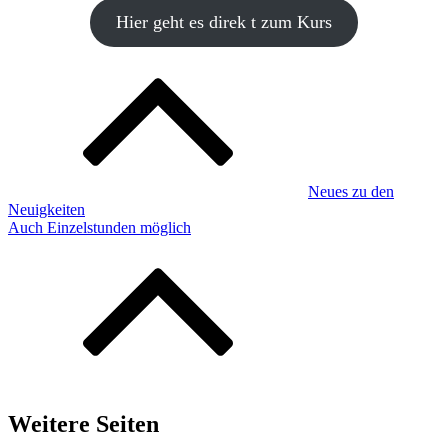
Hier geht es direk t zum Kurs
Beitragsnavigation
Neues zu den
Neuigkeiten
Auch Einzelstunden möglich
Weitere Seiten