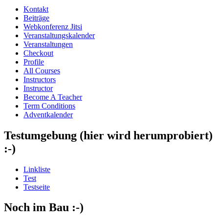
Kontakt
Beiträge
Webkonferenz Jitsi
Veranstaltungskalender
Veranstaltungen
Checkout
Profile
All Courses
Instructors
Instructor
Become A Teacher
Term Conditions
Adventkalender
Testumgebung (hier wird herumprobiert)
:-)
Linkliste
Test
Testseite
Noch im Bau :-)