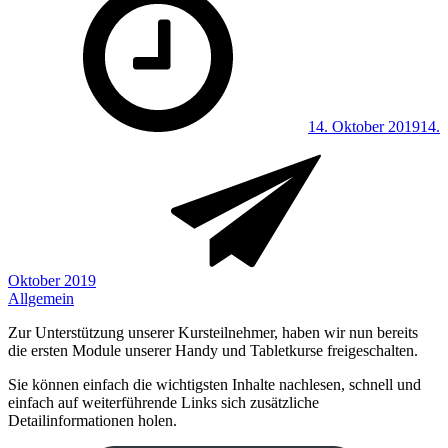
on
14. Oktober 2019
14.
Oktober 2019
Allgemein
Zur Unterstützung unserer Kursteilnehmer, haben wir nun bereits
die ersten Module unserer Handy und Tabletkurse freigeschalten.
Sie können einfach die wichtigsten Inhalte nachlesen, schnell und
einfach auf weiterführende Links sich zusätzliche
Detailinformationen holen.