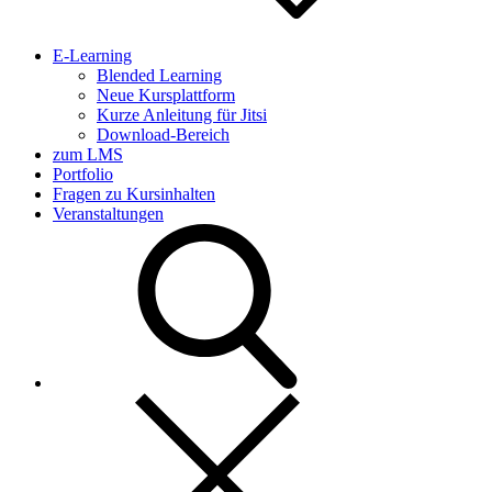
E-Learning
Blended Learning
Neue Kursplattform
Kurze Anleitung für Jitsi
Download-Bereich
zum LMS
Portfolio
Fragen zu Kursinhalten
Veranstaltungen