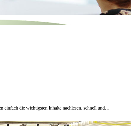
n einfach die wichtigsten Inhalte nachlesen, schnell und…