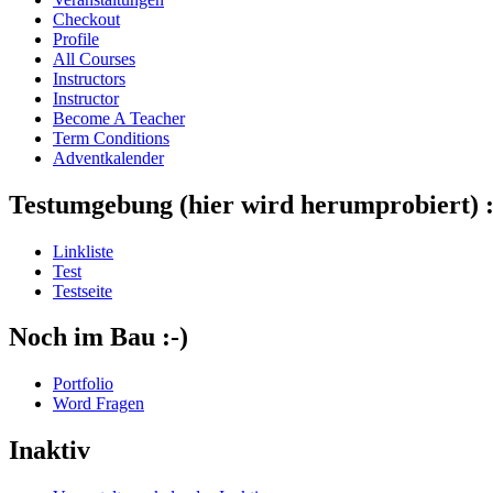
Checkout
Profile
All Courses
Instructors
Instructor
Become A Teacher
Term Conditions
Adventkalender
Testumgebung (hier wird herumprobiert) :
Linkliste
Test
Testseite
Noch im Bau :-)
Portfolio
Word Fragen
Inaktiv