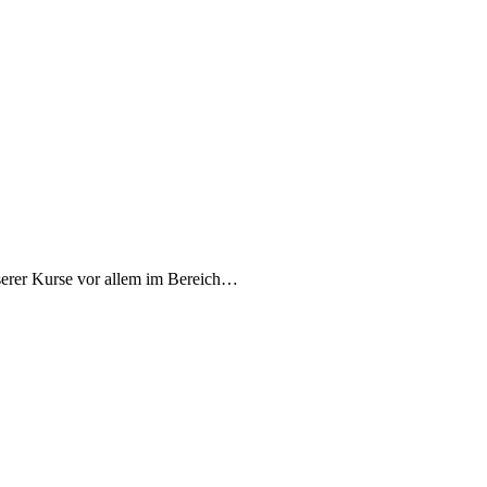
erer Kurse vor allem im Bereich…