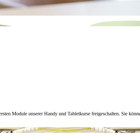
 ersten Module unserer Handy und Tabletkurse freigeschalten. Sie könne