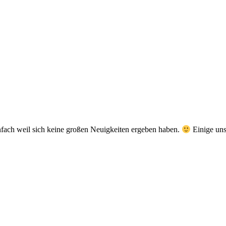
infach weil sich keine großen Neuigkeiten ergeben haben.
Einige uns