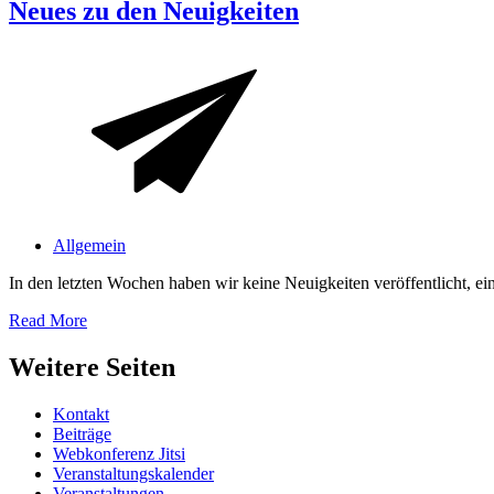
Neues zu den Neuigkeiten
Allgemein
In den letzten Wochen haben wir keine Neuigkeiten veröffentlicht, e
Read More
Weitere Seiten
Kontakt
Beiträge
Webkonferenz Jitsi
Veranstaltungskalender
Veranstaltungen