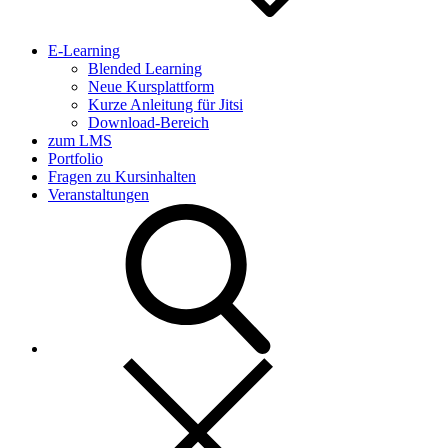
E-Learning
Blended Learning
Neue Kursplattform
Kurze Anleitung für Jitsi
Download-Bereich
zum LMS
Portfolio
Fragen zu Kursinhalten
Veranstaltungen