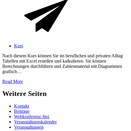
Kurs
Nach diesem Kurs können Sie im beruflichen und privaten Alltag
Tabellen mit Excel erstellen und kalkulieren. Sie können
Berechnungen durchführen und Zahlenmaterial mit Diagrammen
grafisch…
Read More
Weitere Seiten
Kontakt
Beiträge
Webkonferenz Jitsi
Veranstaltungskalender
Veranstaltungen