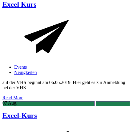
Excel Kurs
Events
Neuigkeiten
auf der VHS beginnt am 06.05.2019. Hier geht es zur Anmeldung
bei der VHS
Read More
07
Aug.
Excel-Kurs