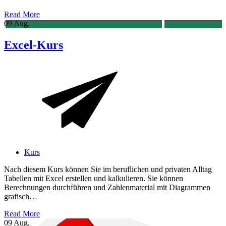
Read More
09
Aug.
Excel-Kurs
Kurs
Nach diesem Kurs können Sie im beruflichen und privaten Alltag
Tabellen mit Excel erstellen und kalkulieren. Sie können
Berechnungen durchführen und Zahlenmaterial mit Diagrammen
grafisch…
Read More
09
Aug.