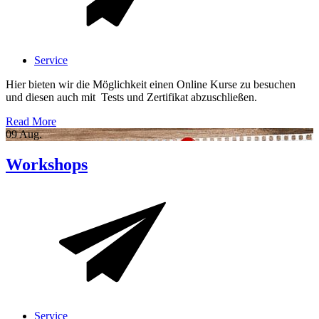
Service
Hier bieten wir die Möglichkeit einen Online Kurse zu besuchen
und diesen auch mit Tests und Zertifikat abzuschließen.
Read More
09
Aug.
Workshops
Service