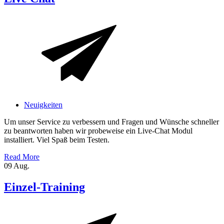
Neuigkeiten
Um unser Service zu verbessern und Fragen und Wünsche schneller
zu beantworten haben wir probeweise ein Live-Chat Modul
installiert. Viel Spaß beim Testen.
Read More
09
Aug.
Einzel-Training