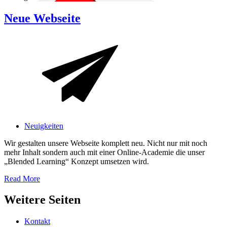
Neue Webseite
Neuigkeiten
Wir gestalten unsere Webseite komplett neu. Nicht nur mit noch
mehr Inhalt sondern auch mit einer Online-Academie die unser
„Blended Learning“ Konzept umsetzen wird.
Read More
Weitere Seiten
Kontakt