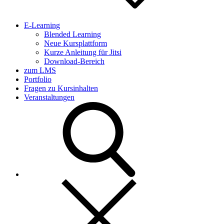
E-Learning
Blended Learning
Neue Kursplattform
Kurze Anleitung für Jitsi
Download-Bereich
zum LMS
Portfolio
Fragen zu Kursinhalten
Veranstaltungen