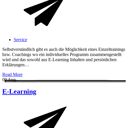
Service
Selbstverständlich gibt es auch die Möglichkeit eines Einzeltrainings
bzw. Coachings wo ein individuelles Programm zusammengestellt
wird und das sowohl aus E-Learning Inhalten und persönlichen
Erklärungen…
Read More
09
Aug.
E-Learning