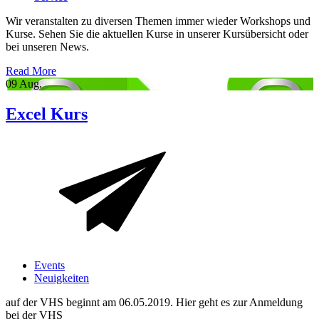
Wir veranstalten zu diversen Themen immer wieder Workshops und
Kurse. Sehen Sie die aktuellen Kurse in unserer Kursübersicht oder
bei unseren News.
Read More
09
Aug.
Excel Kurs
Events
Neuigkeiten
auf der VHS beginnt am 06.05.2019. Hier geht es zur Anmeldung
bei der VHS