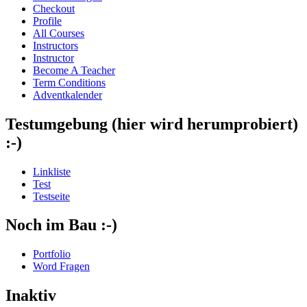
Checkout
Profile
All Courses
Instructors
Instructor
Become A Teacher
Term Conditions
Adventkalender
Testumgebung (hier wird herumprobiert)
:-)
Linkliste
Test
Testseite
Noch im Bau :-)
Portfolio
Word Fragen
Inaktiv