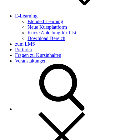
E-Learning
Blended Learning
Neue Kursplattform
Kurze Anleitung für Jitsi
Download-Bereich
zum LMS
Portfolio
Fragen zu Kursinhalten
Veranstaltungen