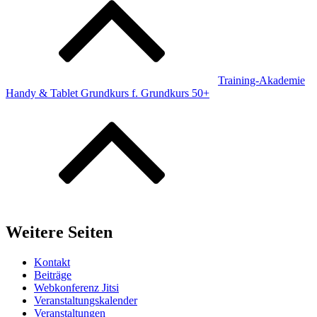
Training-Akademie
Handy & Tablet Grundkurs f. Grundkurs 50+
Weitere Seiten
Kontakt
Beiträge
Webkonferenz Jitsi
Veranstaltungskalender
Veranstaltungen