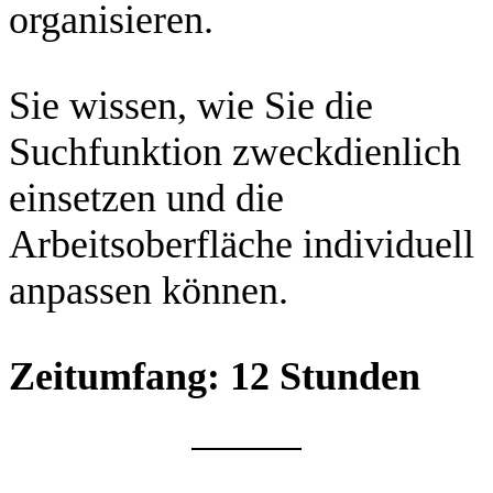
organisieren.
Sie wissen, wie Sie die
Suchfunktion zweckdienlich
einsetzen und die
Arbeitsoberfläche individuell
anpassen können.
Zeitumfang: 12 Stunden
Beitragsnavigation