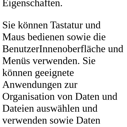
Eigenschaften.
Sie können Tastatur und
Maus bedienen sowie die
BenutzerInnenoberfläche und
Menüs verwenden. Sie
können geeignete
Anwendungen zur
Organisation von Daten und
Dateien auswählen und
verwenden sowie Daten