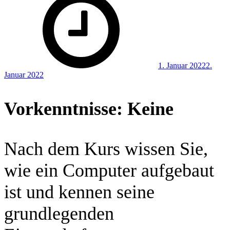
on
1. Januar 2022
2.
Januar 2022
Vorkenntnisse: Keine
Nach dem Kurs wissen Sie,
wie ein Computer aufgebaut
ist und kennen seine
grundlegenden