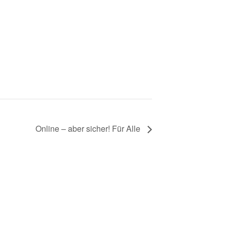
Online – aber sicher! Für Alle