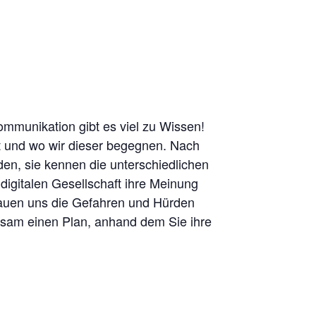
Kommunikation gibt es viel zu Wissen!
t und wo wir dieser begegnen. Nach
den, sie kennen die unterschiedlichen
digitalen Gesellschaft ihre Meinung
chauen uns die Gefahren und Hürden
insam einen Plan, anhand dem Sie ihre