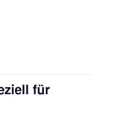
ziell für