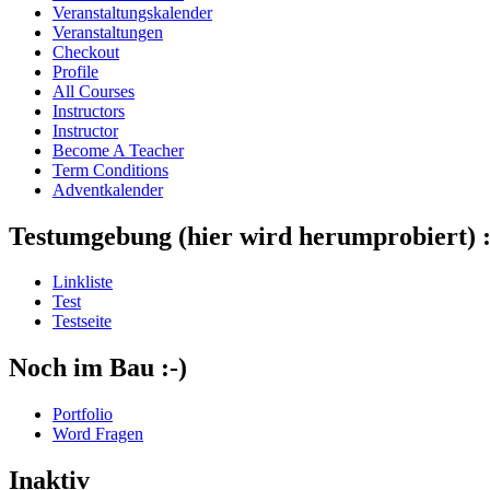
Veranstaltungskalender
Veranstaltungen
Checkout
Profile
All Courses
Instructors
Instructor
Become A Teacher
Term Conditions
Adventkalender
Testumgebung (hier wird herumprobiert) :
Linkliste
Test
Testseite
Noch im Bau :-)
Portfolio
Word Fragen
Inaktiv