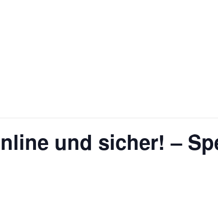
online und sicher! – Spe