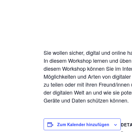
Sie wollen sicher, digital und online
In diesem Workshop lernen und üben 
diesem Workshop können Sie im Intern
Möglichkeiten und Arten von digitale
zu teilen oder mit ihren Freund/inne
der digitalen Welt an und wie sie po
Geräte und Daten schützen können.
Zum Kalender hinzufügen
DETA