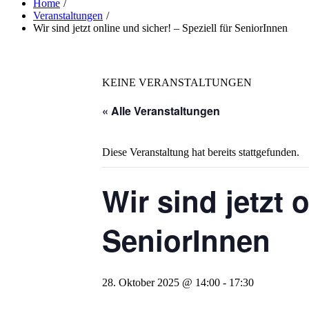
Home
Veranstaltungen
Wir sind jetzt online und sicher! – Speziell für SeniorInnen
KEINE VERANSTALTUNGEN
« Alle Veranstaltungen
Diese Veranstaltung hat bereits stattgefunden.
Wir sind jetzt 
SeniorInnen
28. Oktober 2025 @ 14:00
-
17:30