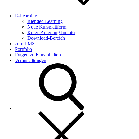
E-Learning
Blended Learning
Neue Kursplattform
Kurze Anleitung für Jitsi
Download-Bereich
zum LMS
Portfolio
Fragen zu Kursinhalten
Veranstaltungen