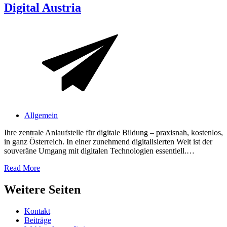
Digital Austria
Allgemein
Ihre zentrale Anlaufstelle für digitale Bildung – praxisnah, kostenlos,
in ganz Österreich. In einer zunehmend digitalisierten Welt ist der
souveräne Umgang mit digitalen Technologien essentiell.…
Read More
Weitere Seiten
Kontakt
Beiträge