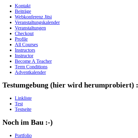
Kontakt
Beiträge
Webkonferenz Jitsi
Veranstaltungskalender
Veranstaltungen
Checkout
Profile
All Courses
Instructors
Instructor
Become A Teacher
Term Conditions
Adventkalender
Testumgebung (hier wird herumprobiert) :
Linkliste
Test
Testseite
Noch im Bau :-)
Portfolio