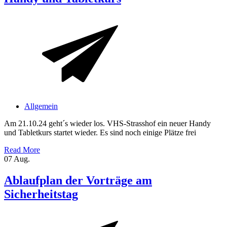
Allgemein
Am 21.10.24 geht´s wieder los. VHS-Strasshof ein neuer Handy
und Tabletkurs startet wieder. Es sind noch einige Plätze frei
Read More
07
Aug.
Ablaufplan der Vorträge am
Sicherheitstag