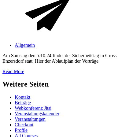
Allgemein
Am Samstag den 5.10.24 findet der Sicherheitstag in Gross
Enzersdorf statt. Hier der Ablaufplan der Vorträge
Read More
Weitere Seiten
Kontakt
Beiträge
Webkonferenz Jitsi
Veranstaltungskalender
Veranstaltungen
Checkout
Profile
All Courses