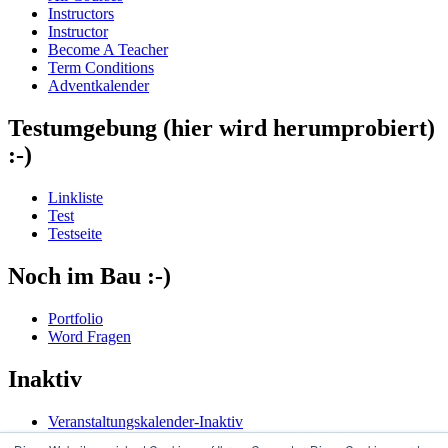
Instructors
Instructor
Become A Teacher
Term Conditions
Adventkalender
Testumgebung (hier wird herumprobiert)
:-)
Linkliste
Test
Testseite
Noch im Bau :-)
Portfolio
Word Fragen
Inaktiv
Veranstaltungskalender-Inaktiv