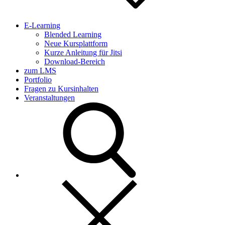
E-Learning
Blended Learning
Neue Kursplattform
Kurze Anleitung für Jitsi
Download-Bereich
zum LMS
Portfolio
Fragen zu Kursinhalten
Veranstaltungen