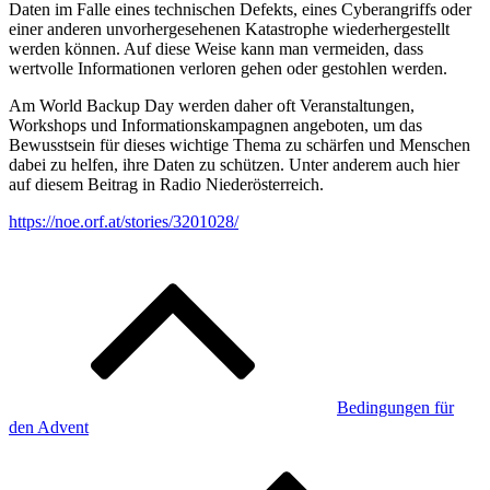
Daten im Falle eines technischen Defekts, eines Cyberangriffs oder
einer anderen unvorhergesehenen Katastrophe wiederhergestellt
werden können. Auf diese Weise kann man vermeiden, dass
wertvolle Informationen verloren gehen oder gestohlen werden.
Am World Backup Day werden daher oft Veranstaltungen,
Workshops und Informationskampagnen angeboten, um das
Bewusstsein für dieses wichtige Thema zu schärfen und Menschen
dabei zu helfen, ihre Daten zu schützen. Unter anderem auch hier
auf diesem Beitrag in Radio Niederösterreich.
https://noe.orf.at/stories/3201028/
Beitragsnavigation
Bedingungen für
den Advent