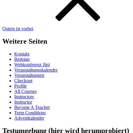
Ostern ist vorbei
Weitere Seiten
Kontakt
Beiträge
Webkonferenz Jitsi
Veranstaltungskalender
Veranstaltungen
Checkout
Profile
All Courses
Instructors
Instructor
Become A Teacher
Term Conditions
Adventkalender
Testumgebung (hier wird herumprobiert)