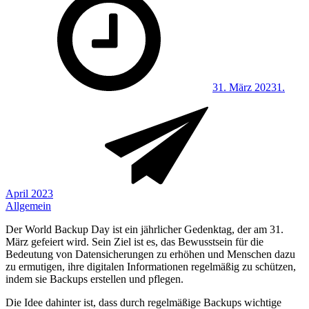
on
31. März 2023
1.
April 2023
Allgemein
Der World Backup Day ist ein jährlicher Gedenktag, der am 31.
März gefeiert wird. Sein Ziel ist es, das Bewusstsein für die
Bedeutung von Datensicherungen zu erhöhen und Menschen dazu
zu ermutigen, ihre digitalen Informationen regelmäßig zu schützen,
indem sie Backups erstellen und pflegen.
Die Idee dahinter ist, dass durch regelmäßige Backups wichtige