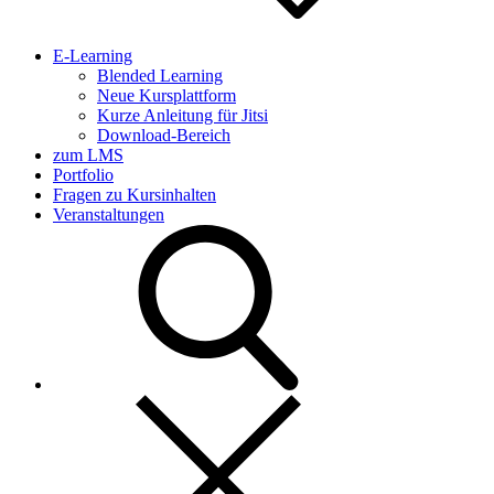
E-Learning
Blended Learning
Neue Kursplattform
Kurze Anleitung für Jitsi
Download-Bereich
zum LMS
Portfolio
Fragen zu Kursinhalten
Veranstaltungen