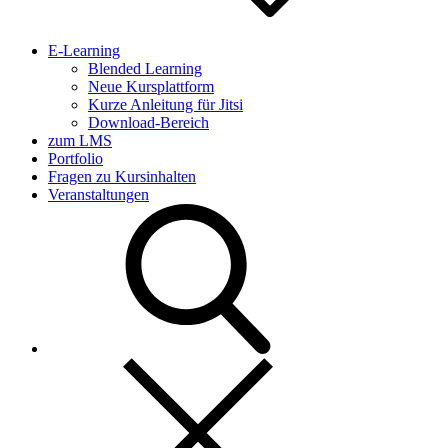
E-Learning
Blended Learning
Neue Kursplattform
Kurze Anleitung für Jitsi
Download-Bereich
zum LMS
Portfolio
Fragen zu Kursinhalten
Veranstaltungen