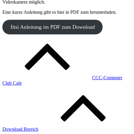
Videokamera möglich.
Eine kurze Anleitung gibt es hier in PDF zum herunterladen.
Jitsi Anleitung im PDF zum Download
Beitragsnavigation
CCC-Computer
Club Cafe
Download Bereich