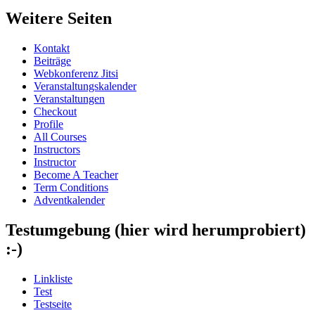
Weitere Seiten
Kontakt
Beiträge
Webkonferenz Jitsi
Veranstaltungskalender
Veranstaltungen
Checkout
Profile
All Courses
Instructors
Instructor
Become A Teacher
Term Conditions
Adventkalender
Testumgebung (hier wird herumprobiert)
:-)
Linkliste
Test
Testseite