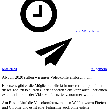
on
28. Mai 2020
28.
Mai 2020
Allgemein
Ab Juni 2020 stellen wir unser Videokonferenzlösung um.
Einerseits gibt es die Möglichkeit direkt in unserer Lernplattform
dieses Tool zu benutzen auf der anderen Seite kann auch über einen
externen Link an der Videokonferenz teilgenommen werden.
Am Besten läuft die Videokonferenz mit den Webbrowsern Firefox
und Chrome und es ist eine Teilnahme auch ohne eigene