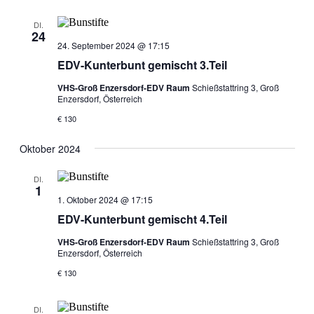
DI.
24
24. September 2024 @ 17:15
EDV-Kunterbunt gemischt 3.Teil
VHS-Groß Enzersdorf-EDV Raum
Schießstattring 3, Groß
Enzersdorf, Österreich
€ 130
Oktober 2024
DI.
1
1. Oktober 2024 @ 17:15
EDV-Kunterbunt gemischt 4.Teil
VHS-Groß Enzersdorf-EDV Raum
Schießstattring 3, Groß
Enzersdorf, Österreich
€ 130
DI.