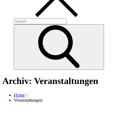
Search
for:
Search
Archiv:
Veranstaltungen
Home
Veranstaltungen