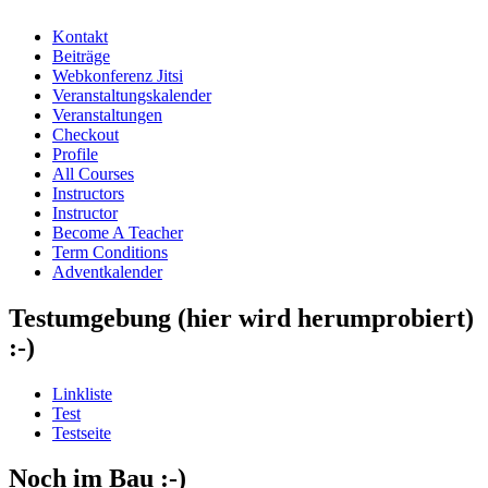
Kontakt
Beiträge
Webkonferenz Jitsi
Veranstaltungskalender
Veranstaltungen
Checkout
Profile
All Courses
Instructors
Instructor
Become A Teacher
Term Conditions
Adventkalender
Testumgebung (hier wird herumprobiert)
:-)
Linkliste
Test
Testseite
Noch im Bau :-)