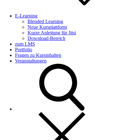
E-Learning
Blended Learning
Neue Kursplattform
Kurze Anleitung für Jitsi
Download-Bereich
zum LMS
Portfolio
Fragen zu Kursinhalten
Veranstaltungen